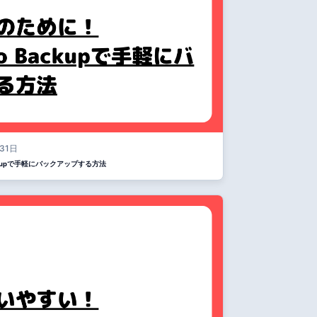
31日
ackupで手軽にバックアップする方法