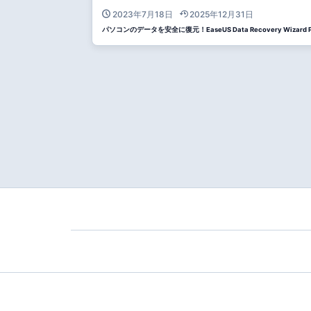
2023年7月18日
2025年12月31日
パソコンのデータを安全に復元！EaseUS Data Recovery Wizard