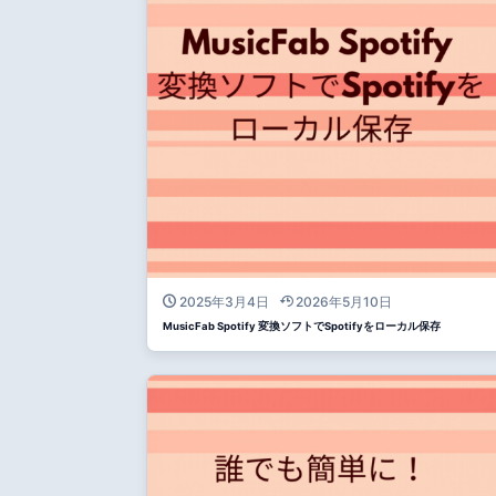
2025年3月4日
2026年5月10日
MusicFab Spotify 変換ソフトでSpotifyをローカル保存