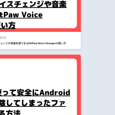
31日
や音楽生成できるHitPaw Voice Changerの使い方