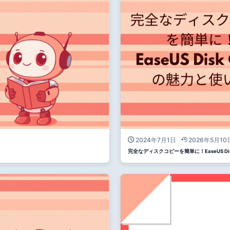
2024年7月1日
2026年5月10
完全なディスクコピーを簡単に！EaseUS Di