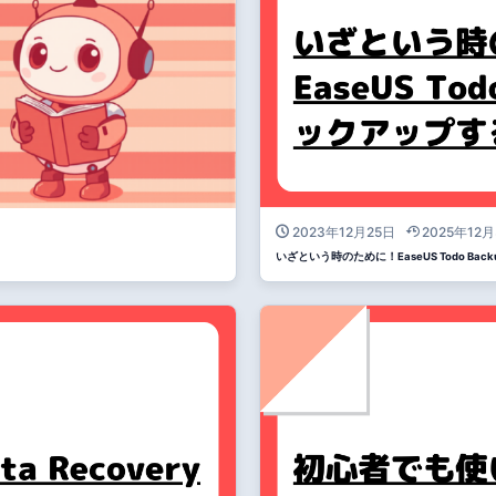
2023年12月25日
2025年12月
いざという時のために！EaseUS Todo B