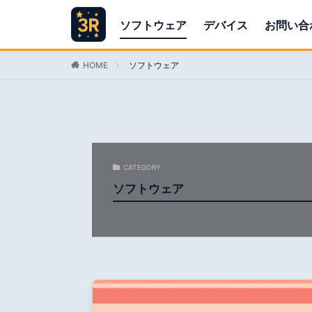
ソフトウェア
デバイス
お問い合
HOME
ソフトウェア
CATEGORY
ソフトウェア