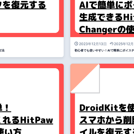
2023年12月13日
2025年12月
る方法
初心者でも使いやすい！AIで簡単にボイスチェンジ