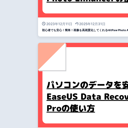
2023年12月11日
2025年12月31日
初心者でも安心！簡単！画像を高画質化してくれるHitPaw Photo 