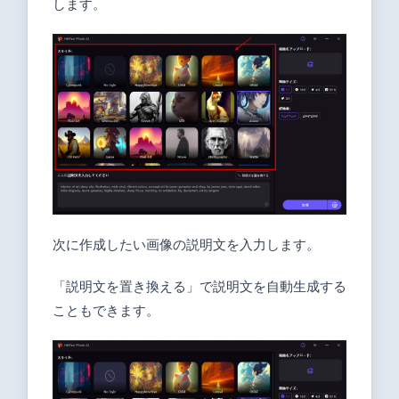
します。
次に作成したい画像の説明文を入力します。
「説明文を置き換える」で説明文を自動生成する
こともできます。