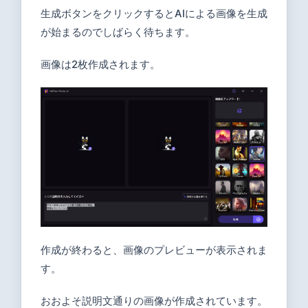
生成ボタンをクリックするとAIによる画像を生成
が始まるのでしばらく待ちます。
画像は2枚作成されます。
作成が終わると、画像のプレビューが表示されま
す。
おおよそ説明文通りの画像が作成されています。