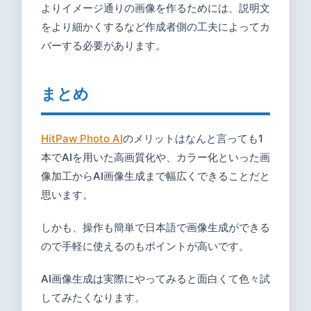
よりイメージ通りの画像を作るためには、説明文
をより細かくするなど作成者側の工夫によってカ
バーする必要があります。
まとめ
HitPaw Photo AI
のメリットはなんと言っても1
本でAIを用いた高画質化や、カラー化といった画
像加工からAI画像生成まで幅広くできることだと
思います。
しかも、操作も簡単で日本語で画像生成ができる
ので手軽に使えるのもポイントが高いです。
AI画像生成は実際にやってみると面白くて色々試
してみたくなります。