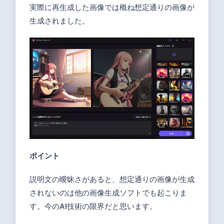
実際に再生成した画像では概ね想定通りの画像が
生成されました。
ポイント
説明文の曖昧さがあると、想定通りの画像が生成
されないのは他の画像生成ソフトでも起こりま
す。今のAI技術の限界だと思います。