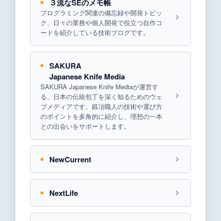
３流なSEのメモ帳
プログラミング関連の備忘録や開発トピッ
ク、日々の業務や個人開発で役立つ自作コ
ードを紹介している技術ブログです。
SAKURA
Japanese Knife Media
SAKURA Japanese Knife Mediaが運営す
る、日本の伝統包丁を深く知るためのウェ
ブメディアです。鍛冶職人の技術や選び方
のポイントを多角的に紹介し、理想の一本
との出会いをサポートします。
NewCurrent
NextLife