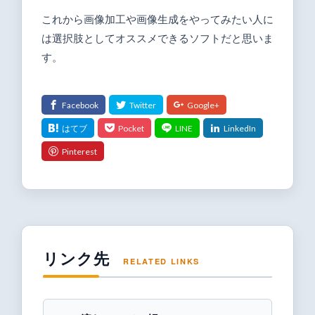
これから画像加工や画像生成をやってみたい人に
は選択肢としてオススメできるソフトだと思いま
す。
リンク先
RELATED LINKS