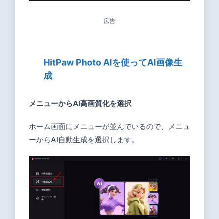
広告
HitPaw Photo AIを使ってAI画像生
成
メニューからAI高画質化を選択
ホーム画面にメニューが並んでいるので、メニュ
ーからAI自動生成を選択します。