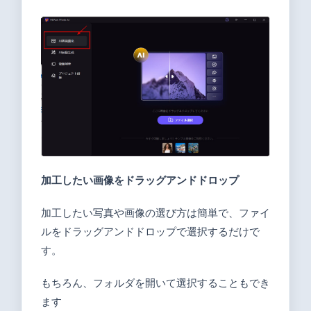
加工したい画像をドラッグアンドドロップ
加工したい写真や画像の選び方は簡単で、ファイ
ルをドラッグアンドドロップで選択するだけで
す。
もちろん、フォルダを開いて選択することもでき
ます