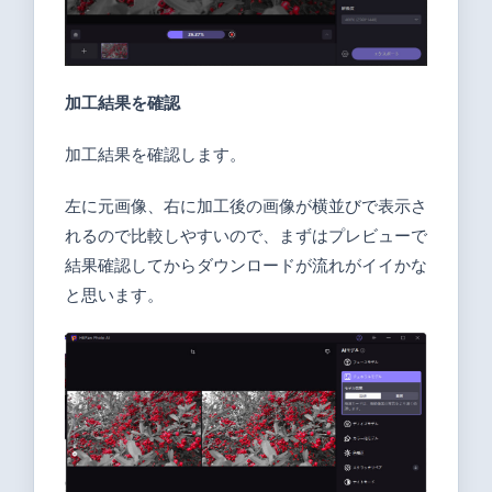
加工結果を確認
加工結果を確認します。
左に元画像、右に加工後の画像が横並びで表示さ
れるので比較しやすいので、まずはプレビューで
結果確認してからダウンロードが流れがイイかな
と思います。