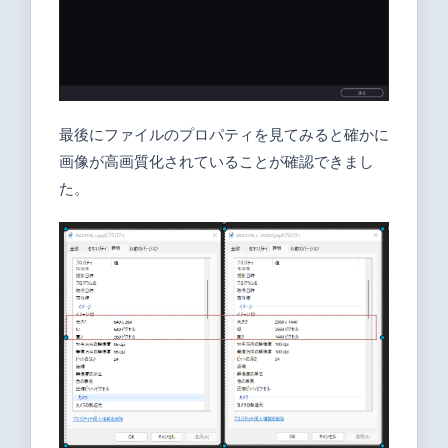
最後にファイルのプロパティを見てみると確かに
画像が高画質化されていることが確認できまし
た。