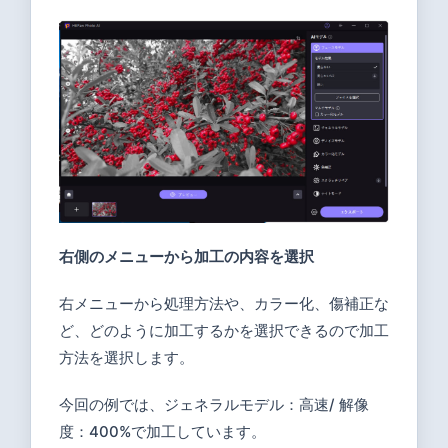
右側のメニューから加工の内容を選択
右メニューから処理方法や、カラー化、傷補正な
ど、どのように加工するかを選択できるので加工
方法を選択します。
今回の例では、ジェネラルモデル：高速/ 解像
度：400%で加工しています。