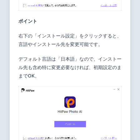
ポイント
右下の「インストール設定」をクリックすると、
言語やインストール先を変更可能です。
デフォルト言語は「日本語」なので、インストー
ル先も含め特に変更必要なければ、初期設定のま
までOK。