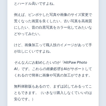
とハードル高いですよね。
例えば、ピンボケした写真や画像のサイズ変更で
荒くなった画質を良くしたい、古い写真を高画質
にしたい、昔の白黒写真をカラー化してみたいな
どやってみたい。
けど、画像加工って職人技のイメージがあって手
が出しにくいですよね。
そんな人にお勧めしたいのが「HitPaw Photo
AI」です。これらの画像処理を
AIがサポートして
くれるので簡単に画像や写真の加工ができます。
無料体験版もあるので、まずは試してみるってこ
ともできます。（いきなり購入しなくていいのは
安心です。）