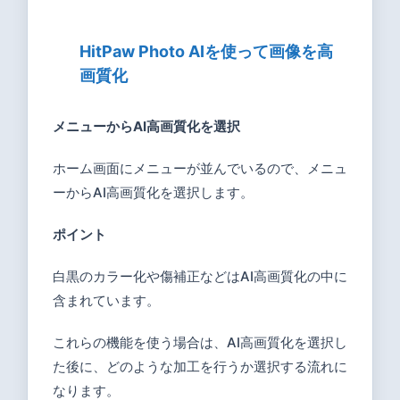
HitPaw Photo AIを使って画像を高
画質化
メニューからAI高画質化を選択
ホーム画面にメニューが並んでいるので、メニュ
ーからAI高画質化を選択します。
ポイント
白黒のカラー化や傷補正などはAI高画質化の中に
含まれています。
これらの機能を使う場合は、AI高画質化を選択し
た後に、どのような加工を行うか選択する流れに
なります。