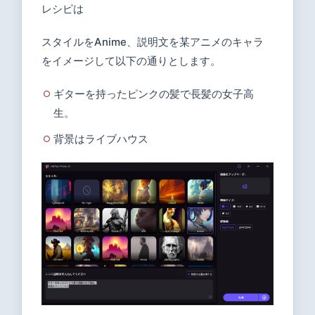
レシピは
スタイルをAnime、説明文を某アニメのキャラ
をイメージして以下の通りとします。
ギターを持ったピンクの髪で長髪の女子高
生。
背景はライブハウス