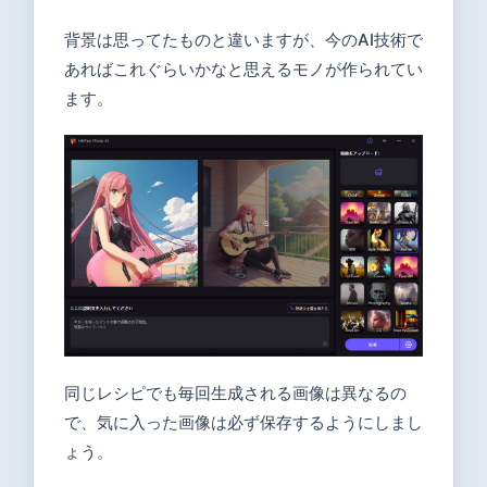
背景は思ってたものと違いますが、今のAI技術で
あればこれぐらいかなと思えるモノが作られてい
ます。
同じレシピでも毎回生成される画像は異なるの
で、気に入った画像は必ず保存するようにしまし
ょう。