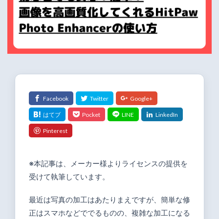
※本記事は、メーカー様よりライセンスの提供を
受けて執筆しています。
最近は写真の加工はあたりまえですが、簡単な修
正はスマホなどででるものの、複雑な加工になる