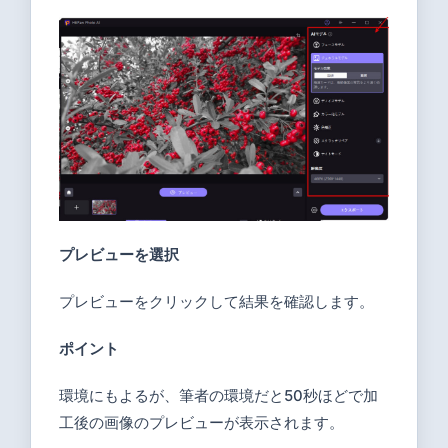
プレビューを選択
プレビューをクリックして結果を確認します。
ポイント
環境にもよるが、筆者の環境だと50秒ほどで加
工後の画像のプレビューが表示されます。