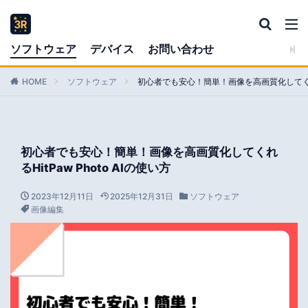
ソフトウェア
デバイス
お問い合わせ
HOME
ソフトウェア
初心者でも安心！簡単！画像を高画質化してくれるHi
初心者でも安心！簡単！画像を高画質化してくれ
るHitPaw Photo AIの使い方
2023年12月11日
2025年12月31日
ソフトウェア
画像編集