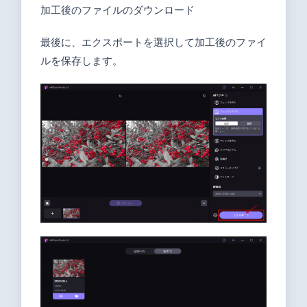
加工後のファイルのダウンロード
最後に、エクスポートを選択して加工後のファイ
ルを保存します。