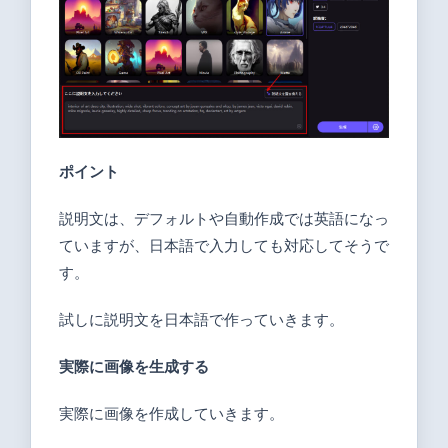
ポイント
説明文は、デフォルトや自動作成では英語になっ
ていますが、日本語で入力しても対応してそうで
す。
試しに説明文を日本語で作っていきます。
実際に画像を生成する
実際に画像を作成していきます。