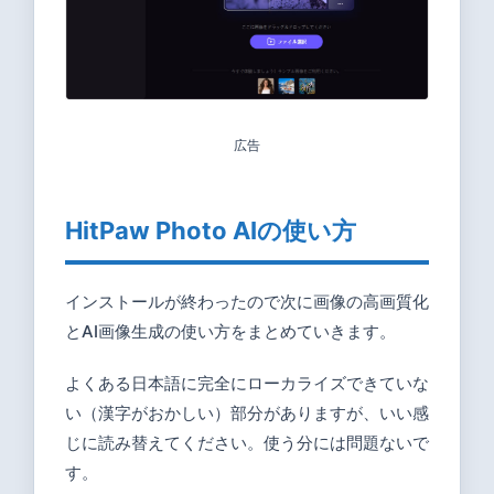
広告
HitPaw Photo AIの使い方
インストールが終わったので次に画像の高画質化
とAI画像生成の使い方をまとめていきます。
よくある日本語に完全にローカライズできていな
い（漢字がおかしい）部分がありますが、いい感
じに読み替えてください。使う分には問題ないで
す。