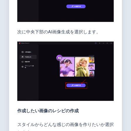
次に中央下部のAI画像生成を選択します。
作成したい画像のレシピの作成
スタイルからどんな感じの画像を作りたいか選択