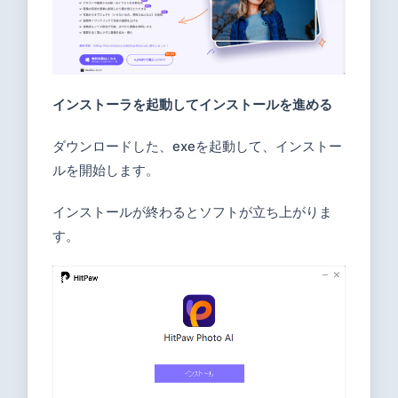
インストーラを起動してインストールを進める
ダウンロードした、exeを起動して、インストー
ルを開始します。
インストールが終わるとソフトが立ち上がりま
す。