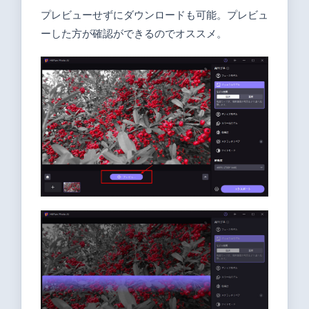
プレビューせずにダウンロードも可能。プレビュ
ーした方が確認ができるのでオススメ。