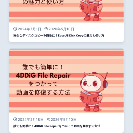
2024年7月1日
2026年5月10日
完全なディスクコピーを簡単に！EaseUS Disk Copyの魅力と使い方
2024年2月18日
2026年5月10日
誰でも簡単に！4DDiG File Repairをつかって動画を修復する方法