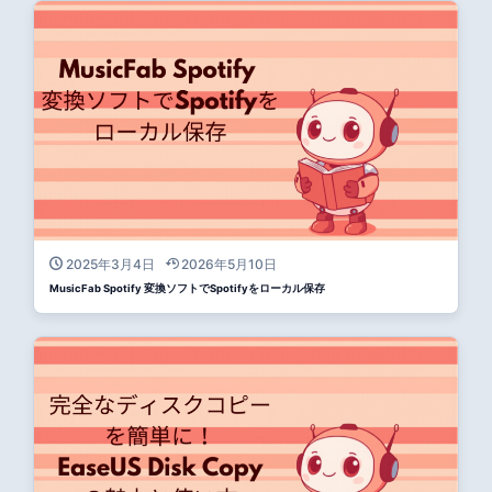
2025年3月4日
2026年5月10日
MusicFab Spotify 変換ソフトでSpotifyをローカル保存