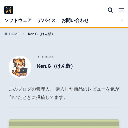
ソフトウェア
デバイス
お問い合わせ
HOME
Ken.G（けん爺）
AUTHOR
Ken.G（けん爺）
このブログの管理人。 購入した商品のレビューを気が
向いたときに投稿してます。