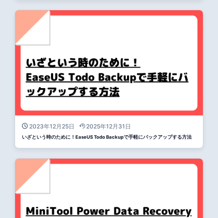
2023年12月25日
2025年12月31日
いざという時のために！EaseUS Todo Backupで手軽にバックアップする方法