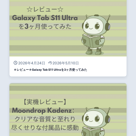
2026年4月24日
2026年5月10日
☆レビュー☆Galaxy Tab S11 Ultraを3ヶ月使ってみた