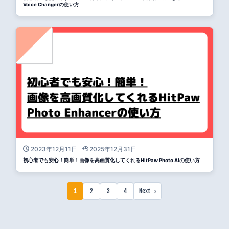
Voice Changerの使い方
2023年12月11日
2025年12月31日
初心者でも安心！簡単！画像を高画質化してくれるHitPaw Photo AIの使い方
1
2
3
4
Next