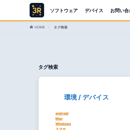
ソフトウェア
デバイス
お問い合
HOME
タグ検索
タグ検索
環境 / デバイス
android
Mac
Windows
スマホ