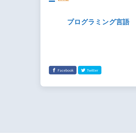
プログラミング言語