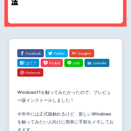
Windows11を触ってみたかったので、プレビュ
ー版インストールしました！
今年中には正式版触れるけど、新しいWindows
を触ってみたい人向けに簡単に手順をメモしてお
きます。