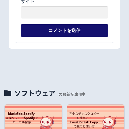
サイト
ソフトウェア
の最新記事4件