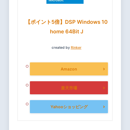
【ポイント5倍】DSP Windows 10
home 64Bit J
created by
Rinker
Amazon
楽天市場
Yahooショッピング