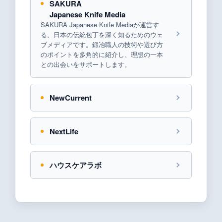
SAKURA
Japanese Knife Media
SAKURA Japanese Knife Mediaが運営す
る、日本の伝統包丁を深く知るためのウェ
ブメディアです。鍛冶職人の技術や選び方
のポイントを多角的に紹介し、理想の一本
との出会いをサポートします。
NewCurrent
NextLife
ハウスケアラボ