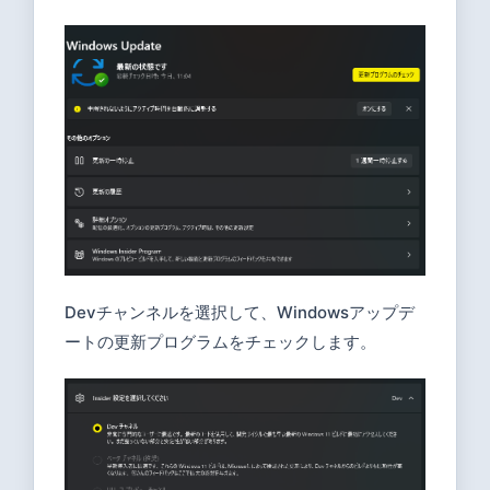
Devチャンネルを選択して、Windowsアップデ
ートの更新プログラムをチェックします。