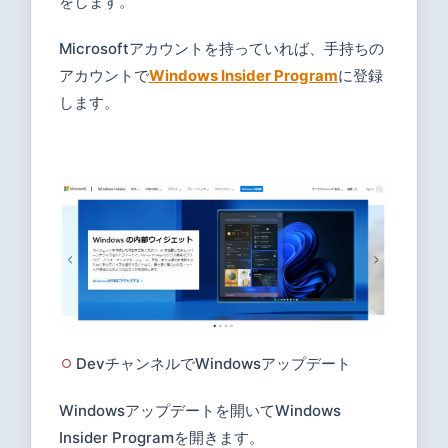
をします。
Microsoftアカウントを持っていれば、手持ちの
アカウントで
Windows Insider Program
に登録
します。
DevチャンネルでWindowsアップデート
Windowsアップデートを開いてWindows
Insider Programを開きます。