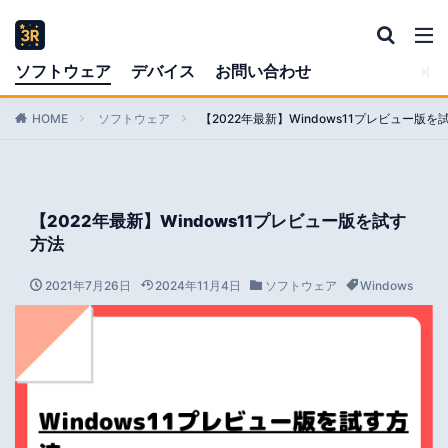
ソフトウェア
デバイス
お問い合わせ
HOME
ソフトウェア
【2022年最新】Windows11プレビュー版を
【2022年最新】Windows11プレビュー版を試す
方法
2021年7月26日
2024年11月4日
ソフトウェア
Windows