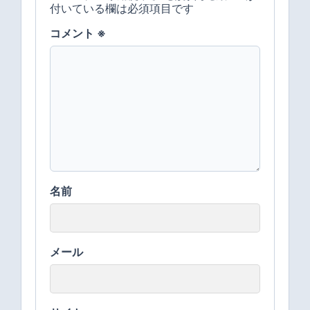
付いている欄は必須項目です
コメント
※
名前
メール